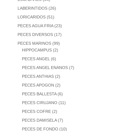
LABERINTIDOS
(26)
LORICARIDOS
(51)
PECES AGUA FRIA
(23)
PECES DIVERSOS
(17)
PECES MARINOS
(99)
HIPPOCAMPUS
(2)
PECES ANGEL
(6)
PECES ANGEL ENANOS
(7)
PECES ANTHIAS
(2)
PECES APOGON
(2)
PECES BALLESTA
(6)
PECES CIRUJANO
(11)
PECES COFRE
(2)
PECES DAMISELA
(7)
PECES DE FONDO
(10)