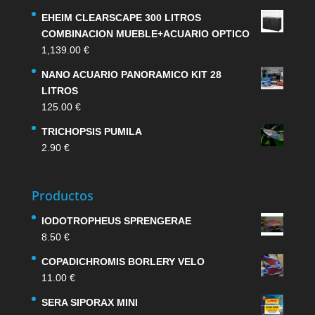
EHEIM CLEARSCAPE 300 LITROS
COMBINACION MUEBLE+ACUARIO OPTICO
1,139.00
€
NANO ACUARIO PANORAMICO KIT 28
LITROS
125.00
€
TRICHOPSIS PUMILA
2.90
€
Productos
IODOTROPHEUS SPRENGERAE
8.50
€
COPADICHROMIS BORLERY VELO
11.00
€
SERA SIPORAX MINI