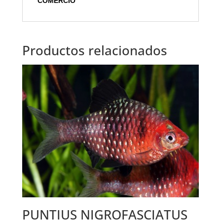
COMERCIO
Productos relacionados
PUNTIUS NIGROFASCIATUS