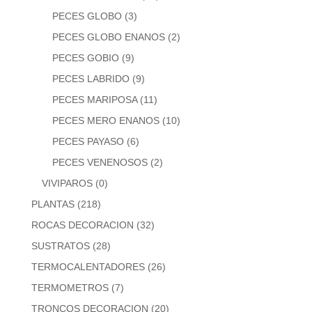
PECES GLOBO
(3)
PECES GLOBO ENANOS
(2)
PECES GOBIO
(9)
PECES LABRIDO
(9)
PECES MARIPOSA
(11)
PECES MERO ENANOS
(10)
PECES PAYASO
(6)
PECES VENENOSOS
(2)
VIVIPAROS
(0)
PLANTAS
(218)
ROCAS DECORACION
(32)
SUSTRATOS
(28)
TERMOCALENTADORES
(26)
TERMOMETROS
(7)
TRONCOS DECORACION
(20)