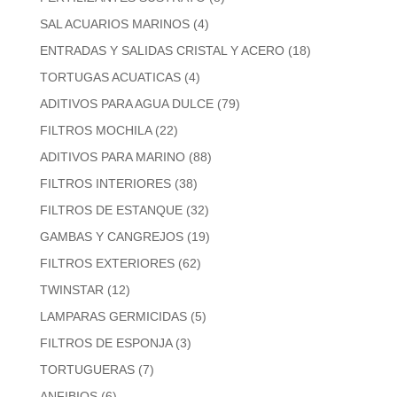
SAL ACUARIOS MARINOS
(4)
ENTRADAS Y SALIDAS CRISTAL Y ACERO
(18)
TORTUGAS ACUATICAS
(4)
ADITIVOS PARA AGUA DULCE
(79)
FILTROS MOCHILA
(22)
ADITIVOS PARA MARINO
(88)
FILTROS INTERIORES
(38)
FILTROS DE ESTANQUE
(32)
GAMBAS Y CANGREJOS
(19)
FILTROS EXTERIORES
(62)
TWINSTAR
(12)
LAMPARAS GERMICIDAS
(5)
FILTROS DE ESPONJA
(3)
TORTUGUERAS
(7)
ANFIBIOS
(6)