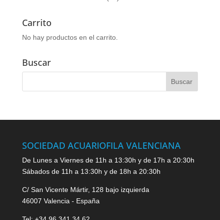
Carrito
No hay productos en el carrito.
Buscar
SOCIEDAD ACUARIOFILA VALENCIANA
De Lunes a Viernes de 11h a 13:30h y de 17h a 20:30h
Sábados de 11h a 13:30h y de 18h a 20:30h
C/ San Vicente Mártir, 128 bajo izquierda
46007 Valencia - España
Tel: +34 96 341 34 62