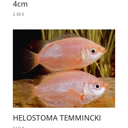
4cm
2.30
€
HELOSTOMA TEMMINCKI