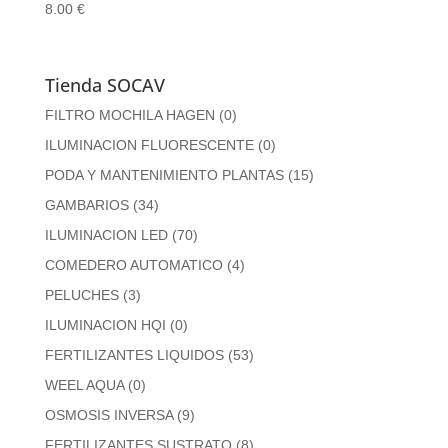
8.00
€
Tienda SOCAV
FILTRO MOCHILA HAGEN
(0)
ILUMINACION FLUORESCENTE
(0)
PODA Y MANTENIMIENTO PLANTAS
(15)
GAMBARIOS
(34)
ILUMINACION LED
(70)
COMEDERO AUTOMATICO
(4)
PELUCHES
(3)
ILUMINACION HQI
(0)
FERTILIZANTES LIQUIDOS
(53)
WEEL AQUA
(0)
OSMOSIS INVERSA
(9)
FERTILIZANTES SUSTRATO
(8)