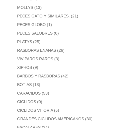
MOLLYS
(13)
PECES GATO Y SIMILARES.
(21)
PECES GLOBO
(1)
PECES SALOBRES
(0)
PLATYS
(25)
RASBORAS ENANAS
(26)
VIVIPAROS RAROS
(3)
XIPHOS
(9)
BARBOS Y RASBORAS
(42)
BOTIAS
(13)
CARACIDOS
(53)
CICLIDOS
(0)
CICLIDOS VITORIA
(5)
GRANDES CICLIDOS AMERICANOS
(30)
ESCALARES
(34)