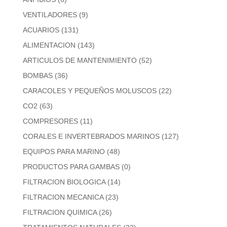
VENTILADORES
(9)
ACUARIOS
(131)
ALIMENTACION
(143)
ARTICULOS DE MANTENIMIENTO
(52)
BOMBAS
(36)
CARACOLES Y PEQUEÑOS MOLUSCOS
(22)
CO2
(63)
COMPRESORES
(11)
CORALES E INVERTEBRADOS MARINOS
(127)
EQUIPOS PARA MARINO
(48)
PRODUCTOS PARA GAMBAS
(0)
FILTRACION BIOLOGICA
(14)
FILTRACION MECANICA
(23)
FILTRACION QUIMICA
(26)