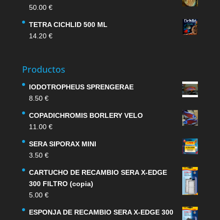
50.00
€
TETRA CICHLID 500 ML
14.20
€
Productos
IODOTROPHEUS SPRENGERAE
8.50
€
COPADICHROMIS BORLERY VELO
11.00
€
SERA SIPORAX MINI
3.50
€
CARTUCHO DE RECAMBIO SERA X-EDGE
300 FILTRO (copia)
5.00
€
ESPONJA DE RECAMBIO SERA X-EDGE 300