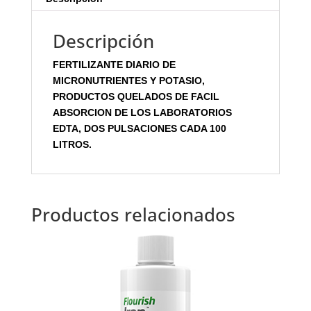
Descripción
FERTILIZANTE DIARIO DE
MICRONUTRIENTES Y POTASIO,
PRODUCTOS QUELADOS DE FACIL
ABSORCION DE LOS LABORATORIOS
EDTA, DOS PULSACIONES CADA 100
LITROS.
Productos relacionados