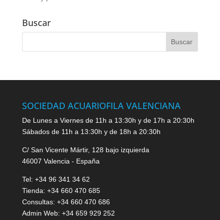
Buscar
SOCIEDAD ACUARIOFILA VALENCIANA
De Lunes a Viernes de 11h a 13:30h y de 17h a 20:30h
Sábados de 11h a 13:30h y de 18h a 20:30h
C/ San Vicente Mártir, 128 bajo izquierda
46007 Valencia - España
Tel: +34 96 341 34 62
Tienda: +34 660 470 685
Consultas: +34 660 470 686
Admin Web: +34 659 929 252