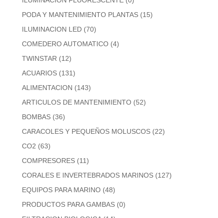
PODA Y MANTENIMIENTO PLANTAS
(15)
ILUMINACION LED
(70)
COMEDERO AUTOMATICO
(4)
TWINSTAR
(12)
ACUARIOS
(131)
ALIMENTACION
(143)
ARTICULOS DE MANTENIMIENTO
(52)
BOMBAS
(36)
CARACOLES Y PEQUEÑOS MOLUSCOS
(22)
CO2
(63)
COMPRESORES
(11)
CORALES E INVERTEBRADOS MARINOS
(127)
EQUIPOS PARA MARINO
(48)
PRODUCTOS PARA GAMBAS
(0)