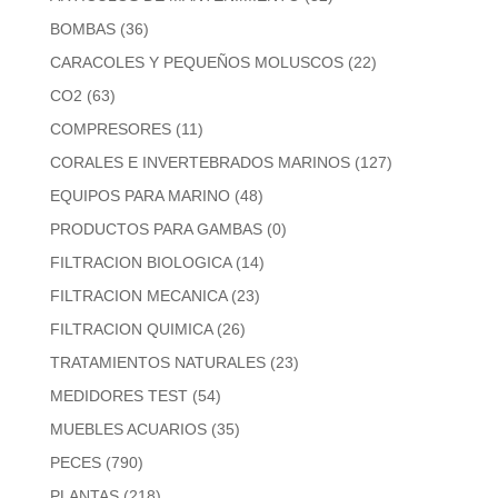
BOMBAS
(36)
CARACOLES Y PEQUEÑOS MOLUSCOS
(22)
CO2
(63)
COMPRESORES
(11)
CORALES E INVERTEBRADOS MARINOS
(127)
EQUIPOS PARA MARINO
(48)
PRODUCTOS PARA GAMBAS
(0)
FILTRACION BIOLOGICA
(14)
FILTRACION MECANICA
(23)
FILTRACION QUIMICA
(26)
TRATAMIENTOS NATURALES
(23)
MEDIDORES TEST
(54)
MUEBLES ACUARIOS
(35)
PECES
(790)
PLANTAS
(218)