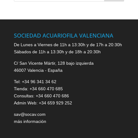
SOCIEDAD ACUARIOFILA VALENCIANA
De Lunes a Viernes de 11h a 13:30h y de 17h a 20:30h
Sábados de 11h a 13:30h y de 18h a 20:30h
C/ San Vicente Mártir, 128 bajo izquierda
46007 Valencia - España
Tel: +34 96 341 34 62
Tienda: +34 660 470 685
Consultas: +34 660 470 686
Admin Web: +34 659 929 252
sav@socav.com
más información