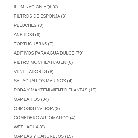
ILUMINACION HQI
(0)
FILTROS DE ESPONJA
(3)
PELUCHES
(3)
ANFIBIOS
(6)
TORTUGUERAS
(7)
ADITIVOS PARA AGUA DULCE
(79)
FILTRO MOCHILA HAGEN
(0)
VENTILADORES
(9)
SAL ACUARIOS MARINOS
(4)
PODA Y MANTENIMIENTO PLANTAS
(15)
GAMBARIOS
(34)
OSMOSIS INVERSA
(9)
COMEDERO AUTOMATICO
(4)
WEEL AQUA
(0)
GAMBAS Y CANGREJOS
(19)