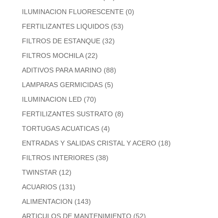
ILUMINACION FLUORESCENTE
(0)
FERTILIZANTES LIQUIDOS
(53)
FILTROS DE ESTANQUE
(32)
FILTROS MOCHILA
(22)
ADITIVOS PARA MARINO
(88)
LAMPARAS GERMICIDAS
(5)
ILUMINACION LED
(70)
FERTILIZANTES SUSTRATO
(8)
TORTUGAS ACUATICAS
(4)
ENTRADAS Y SALIDAS CRISTAL Y ACERO
(18)
FILTROS INTERIORES
(38)
TWINSTAR
(12)
ACUARIOS
(131)
ALIMENTACION
(143)
ARTICULOS DE MANTENIMIENTO
(52)