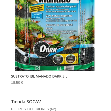
SUSTRATO JBL MANADO DARK 5 L
18.50
€
Tienda SOCAV
FILTROS EXTERIORES
(62)