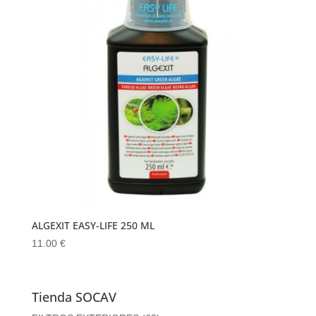
ALGEXIT EASY-LIFE 250 ML
11.00
€
Tienda SOCAV