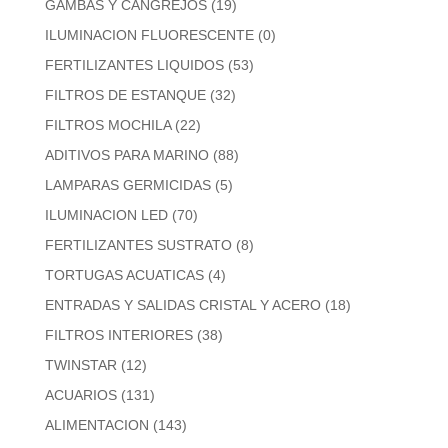
GAMBAS Y CANGREJOS
(19)
ILUMINACION FLUORESCENTE
(0)
FERTILIZANTES LIQUIDOS
(53)
FILTROS DE ESTANQUE
(32)
FILTROS MOCHILA
(22)
ADITIVOS PARA MARINO
(88)
LAMPARAS GERMICIDAS
(5)
ILUMINACION LED
(70)
FERTILIZANTES SUSTRATO
(8)
TORTUGAS ACUATICAS
(4)
ENTRADAS Y SALIDAS CRISTAL Y ACERO
(18)
FILTROS INTERIORES
(38)
TWINSTAR
(12)
ACUARIOS
(131)
ALIMENTACION
(143)