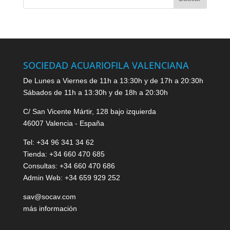
SOCIEDAD ACUARIOFILA VALENCIANA
De Lunes a Viernes de 11h a 13:30h y de 17h a 20:30h
Sábados de 11h a 13:30h y de 18h a 20:30h
C/ San Vicente Mártir, 128 bajo izquierda
46007 Valencia - España
Tel: +34 96 341 34 62
Tienda: +34 660 470 685
Consultas: +34 660 470 686
Admin Web: +34 659 929 252
sav@socav.com
más información