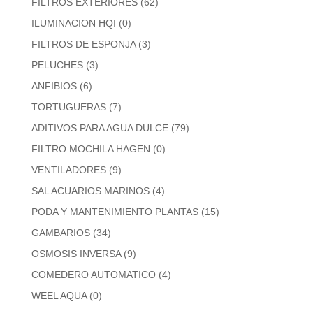
FILTROS EXTERIORES
(62)
ILUMINACION HQI
(0)
FILTROS DE ESPONJA
(3)
PELUCHES
(3)
ANFIBIOS
(6)
TORTUGUERAS
(7)
ADITIVOS PARA AGUA DULCE
(79)
FILTRO MOCHILA HAGEN
(0)
VENTILADORES
(9)
SAL ACUARIOS MARINOS
(4)
PODA Y MANTENIMIENTO PLANTAS
(15)
GAMBARIOS
(34)
OSMOSIS INVERSA
(9)
COMEDERO AUTOMATICO
(4)
WEEL AQUA
(0)