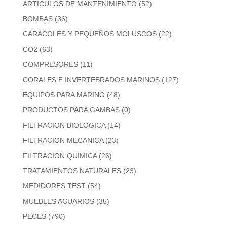
ARTICULOS DE MANTENIMIENTO
(52)
BOMBAS
(36)
CARACOLES Y PEQUEÑOS MOLUSCOS
(22)
CO2
(63)
COMPRESORES
(11)
CORALES E INVERTEBRADOS MARINOS
(127)
EQUIPOS PARA MARINO
(48)
PRODUCTOS PARA GAMBAS
(0)
FILTRACION BIOLOGICA
(14)
FILTRACION MECANICA
(23)
FILTRACION QUIMICA
(26)
TRATAMIENTOS NATURALES
(23)
MEDIDORES TEST
(54)
MUEBLES ACUARIOS
(35)
PECES
(790)