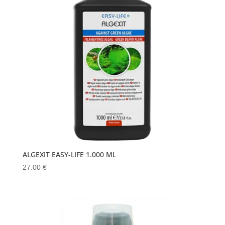
ALGEXIT EASY-LIFE 1.000 ML
27.00
€